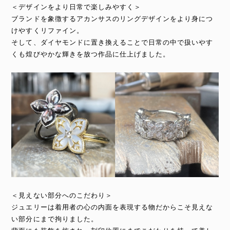
＜デザインをより日常で楽しみやすく＞
ブランドを象徴するアカンサスのリングデザインをより身につ
けやすくリファイン。
そして、ダイヤモンドに置き換えることで日常の中で扱いやす
くも煌びやかな輝きを放つ作品に仕上げました。
＜見えない部分へのこだわり＞
ジュエリーは着用者の心の内面を表現する物だからこそ見えな
い部分にまで拘りました。