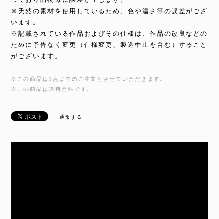
※天然の素材を使用しているため、色や濃さ等の誤差がござ
います。
※記載されている作品およびその仕様は、作品の改良などの
ために予告なく変更（仕様変更、製造中止を含む）すること
がございます。
※この商品は1点までのご注文とさせていただきます。
※この商品は
送料無料
です。
通報する