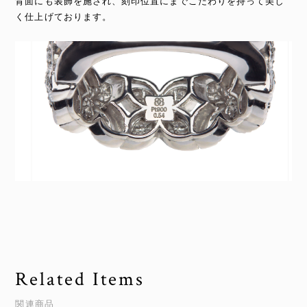
背面にも装飾を施され、刻印位置にまでこだわりを持って美し
く仕上げております。
Related Items
関連商品