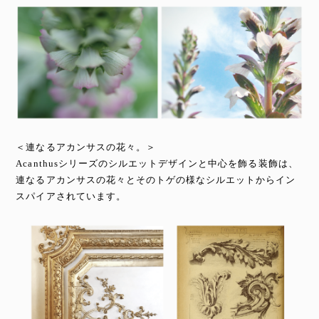
＜連なるアカンサスの花々。＞
Acanthusシリーズのシルエットデザインと中心を飾る装飾は、
連なるアカンサスの花々とそのトゲの様なシルエットからイン
スパイアされています。