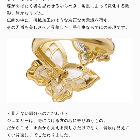
蝶が羽ばたく姿を思わせるゆらめき、角度によって変化する陰
影、静かなリズム。
伝統の中に、機械加工のような端正な美意識を宿す。
その矛盾を美しさへと昇華した、手仕事ならではの表現です。
＜見えない部分へのこだわり＞
ジュエリーは、身につける方の心に寄り添うもの。
だからこそ、正面から見える美しさだけでなく、普段は見えに
くい背面にまでこだわりました。