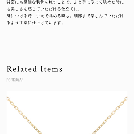
背面にも繊細な装飾を施すことで、ふと手に取って眺めた時に
も美しさを感じていただける仕立てに。
身につける時、手元で眺める時も。細部まで楽しんでいただけ
るよう丁寧に仕上げています。
Related Items
関連商品