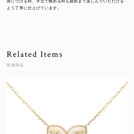
身につける時、手元で眺める時も細部まで楽しんでいただける
よう丁寧に仕上げています。
Related Items
関連商品