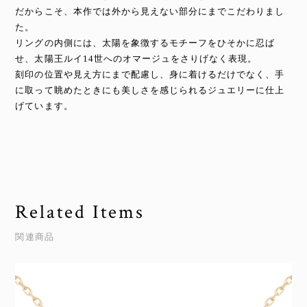
だからこそ、本作では外から見えない部分にまでこだわりまし
た。
リングの内側には、太陽を象徴するモチーフをひそかに忍ば
せ、太陽王ルイ14世へのオマージュをさりげなく表現。
刻印の位置や見え方にまで配慮し、身に着けるだけでなく、手
に取って眺めたときにも美しさを感じられるジュエリーに仕上
げています。
Related Items
関連商品