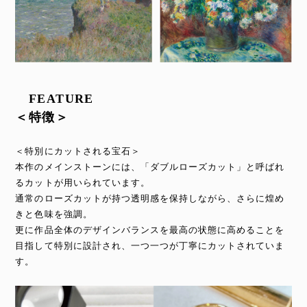
FEATURE
＜特徴＞
＜特別にカットされる宝石＞
本作のメインストーンには、「ダブルローズカット」と呼ばれ
るカットが用いられています。
通常のローズカットが持つ透明感を保持しながら、さらに煌め
きと色味を強調。
更に作品全体のデザインバランスを最高の状態に高めることを
目指して特別に設計され、一つ一つが丁寧にカットされていま
す。