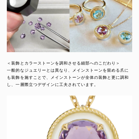
＜装飾とカラーストーンを調和させる細部へのこだわり＞
一般的なジュエリーとは異なり、メインストーンを留める爪に
も装飾を施すことで、メインストーンが全体の装飾と更に調和
し、一層際立つデザインに工夫されています。