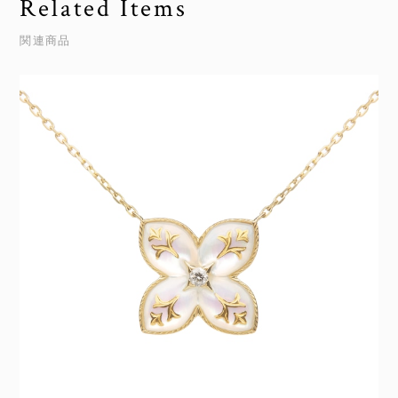
Related Items
関連商品